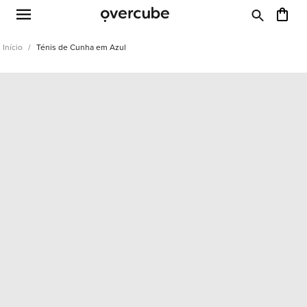
Início
Ténis de Cunha em Azul