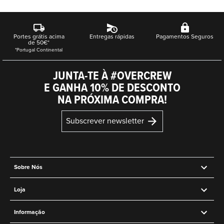
Portes grátis acima
Entregas rápidas
Pagamentos Seguros
de 50€*
*Portugal Continental
JUNTA-TE À #OVERCREW
E GANHA 10% DE DESCONTO
NA PRÓXIMA COMPRA!
Subscrever newsletter
Sobre Nós
Loja
Informação